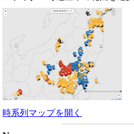
時系列マップを開く