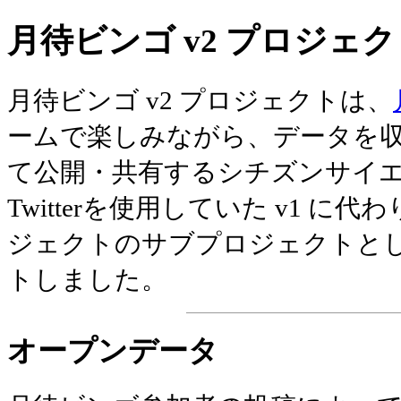
月待ビンゴ v2 プロジェ
月待ビンゴ v2 プロジェクトは、
ームで楽しみながら、データを
て公開・共有するシチズンサイ
Twitterを使用していた v1 に代
ジェクトのサブプロジェクトとして
トしました。
オープンデータ