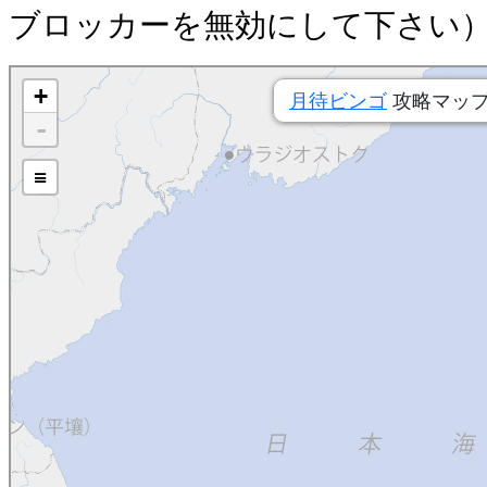
ブロッカーを無効にして下さい