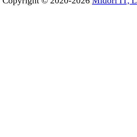
Copyright © 2020-2026
Midori IT, 