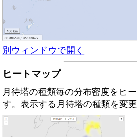
別ウィンドウで開く
ヒートマップ
月待塔の種類毎の分布密度をヒ
す。表示する月待塔の種類を変